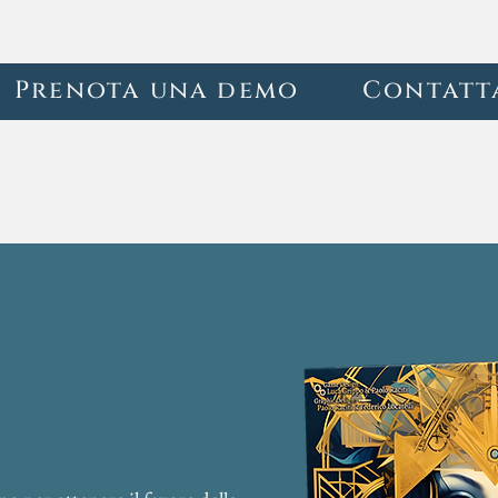
Prenota una demo
Contatt