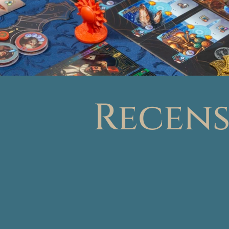
Recens