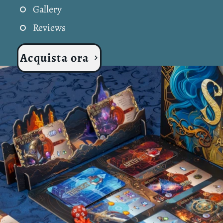
Gallery
Reviews
Acquista ora