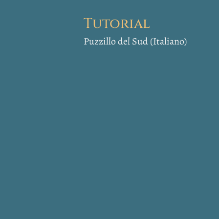
Tutorial
Puzzillo del Sud (Italiano)