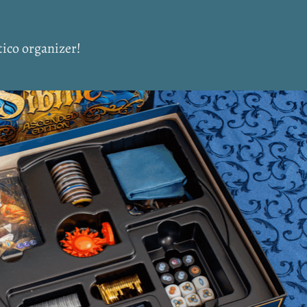
tico organizer!