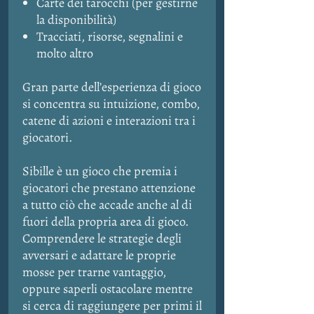
Carte dei tarocchi (per gestirne
la disponibilità)
Tracciati, risorse, segnalini e
molto altro
Gran parte dell’esperienza di gioco
si concentra su intuizione, combo,
catene di azioni e interazioni tra i
giocatori.
Sibille è un gioco che premia i
giocatori che prestano attenzione
a tutto ciò che accade anche al di
fuori della propria area di gioco.
Comprendere le strategie degli
avversari e adattare le proprie
mosse per trarne vantaggio,
oppure saperli ostacolare mentre
si cerca di raggiungere per primi il