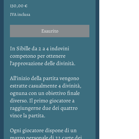
Prezzo
130,00 €
IVA inclusa
Esaurito
In Sibille da 2 a 4 indovini
competono per ottenere
l’approvazione delle divinità.
All’inizio della partita vengono
estratte casualmente 4 divinità,
ognuna con un obiettivo finale
diverso. Il primo giocatore a
raggiungerne due dei quattro
vince la partita.
Ogni giocatore dispone di un
mazzo personale di 22 carte dei