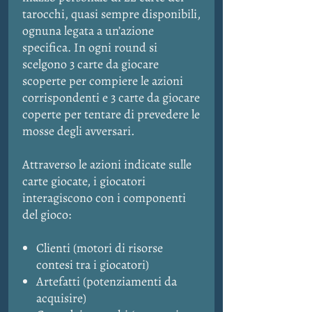
tarocchi, quasi sempre disponibili,
ognuna legata a un’azione
specifica. In ogni round si
scelgono 3 carte da giocare
scoperte per compiere le azioni
corrispondenti e 3 carte da giocare
coperte per tentare di prevedere le
mosse degli avversari.
Attraverso le azioni indicate sulle
carte giocate, i giocatori
interagiscono con i componenti
del gioco:
Clienti (motori di risorse
contesi tra i giocatori)
Artefatti (potenziamenti da
acquisire)